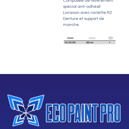
Composée de revêtement
spécial anti-adhésif.
Livraison avec raclette R2.
Denture et support de
manche.