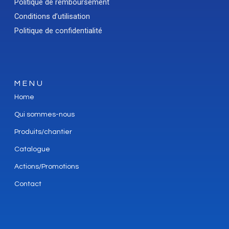
Politique de remboursement
Conditions d’utilisation
Politique de confidentialité
MENU
Home
Qui sommes-nous
Produits/chantier
Catalogue
Actions/Promotions
Contact