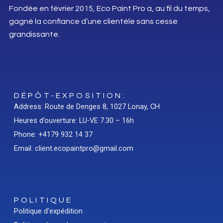
Fondée en février 2015, Eco Paint Pro a, au fil du temps,
gagné la confiance d’une clientèle sans cesse
grandissante.
DÉPÔT-EXPOSITION:
Address: Route de Denges 8, 1027 Lonay, CH
Heures d’ouverture: LU-VE 7.30 – 16h
Phone: +4179 932 14 37
Email: client.ecopaintpro@gmail.com
POLITIQUE
Politique d’expédition