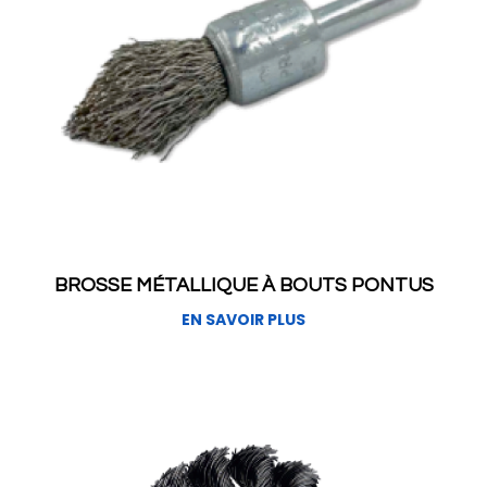
BROSSE MÉTALLIQUE À BOUTS PONTUS
EN SAVOIR PLUS