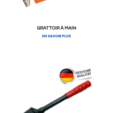
GRATTOIR À MAIN
EN SAVOIR PLUS