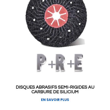
DISQUES ABRASIFS SEMI-RIGIDES AU
CARBURE DE SILICIUM
EN SAVOIR PLUS