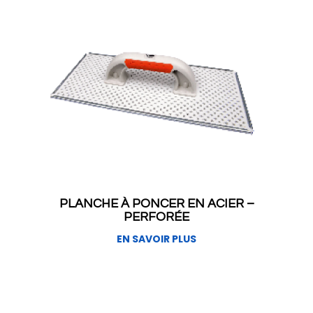
PLANCHE À PONCER EN ACIER –
PERFORÉE
EN SAVOIR PLUS