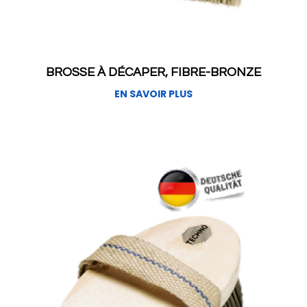
BROSSE À DÉCAPER, FIBRE-BRONZE
EN SAVOIR PLUS