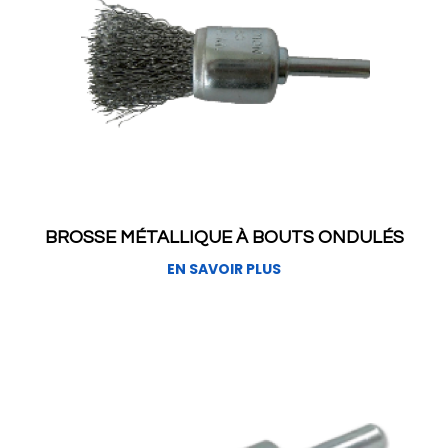
BROSSE MÉTALLIQUE À BOUTS ONDULÉS
EN SAVOIR PLUS