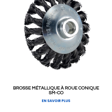
BROSSE MÉTALLIQUE À ROUE CONIQUE
SM-CO
EN SAVOIR PLUS