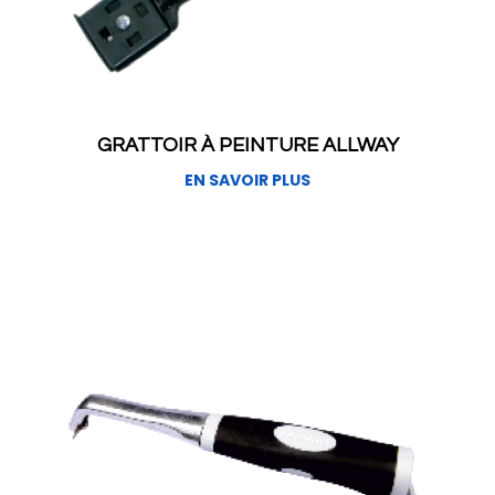
GRATTOIR À PEINTURE ALLWAY
EN SAVOIR PLUS