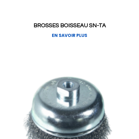
BROSSES BOISSEAU SN-TA
EN SAVOIR PLUS