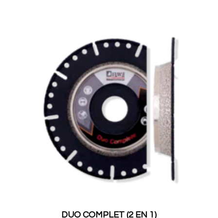
DUO COMPLET (2 EN 1)