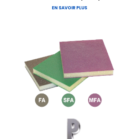
EN SAVOIR PLUS