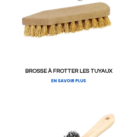
BROSSE À FROTTER LES TUYAUX
EN SAVOIR PLUS