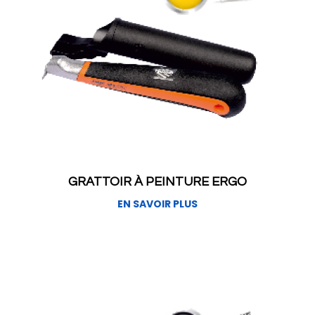
GRATTOIR À PEINTURE ERGO
EN SAVOIR PLUS