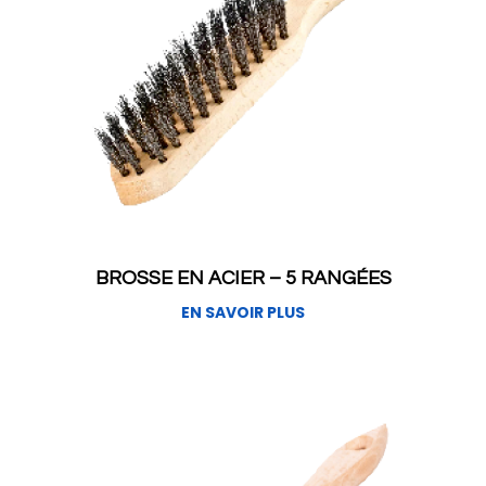
BROSSE EN ACIER – 5 RANGÉES
EN SAVOIR PLUS