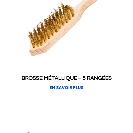
BROSSE MÉTALLIQUE – 5 RANGÉES
EN SAVOIR PLUS