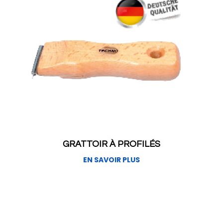
GRATTOIR À PROFILÉS
EN SAVOIR PLUS