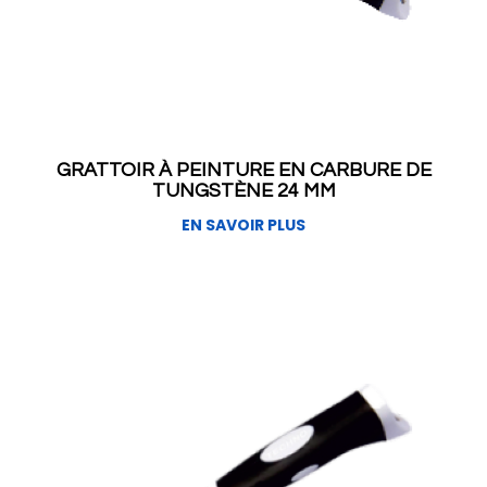
GRATTOIR À PEINTURE EN CARBURE DE
TUNGSTÈNE 24 MM
EN SAVOIR PLUS