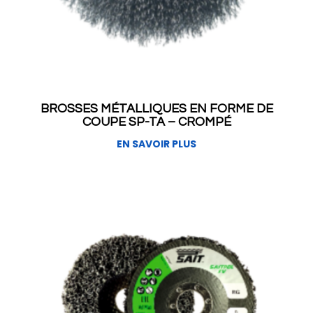
BROSSES MÉTALLIQUES EN FORME DE
COUPE SP-TA – CROMPÉ
EN SAVOIR PLUS