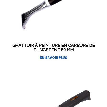
GRATTOIR À PEINTURE EN CARBURE DE
TUNGSTÈNE 50 MM
EN SAVOIR PLUS