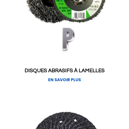
DISQUES ABRASIFS À LAMELLES
EN SAVOIR PLUS