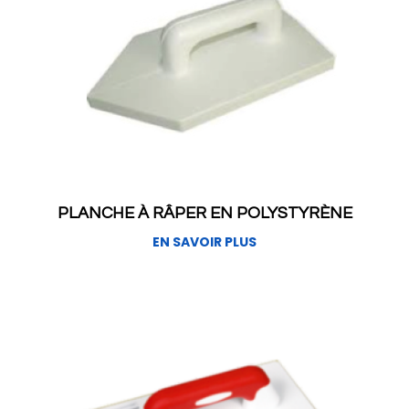
PLANCHE À RÂPER EN POLYSTYRÈNE
EN SAVOIR PLUS