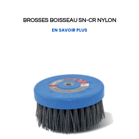
BROSSES BOISSEAU SN-CR NYLON
EN SAVOIR PLUS