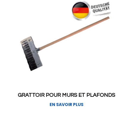
GRATTOIR POUR MURS ET PLAFONDS
EN SAVOIR PLUS