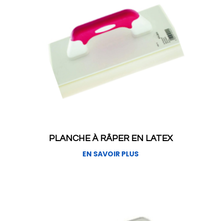
PLANCHE À RÂPER EN LATEX
EN SAVOIR PLUS