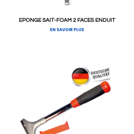
EPONGE SAIT-FOAM 2 FACES ENDUIT
EN SAVOIR PLUS