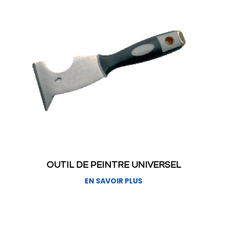
OUTIL DE PEINTRE UNIVERSEL
EN SAVOIR PLUS