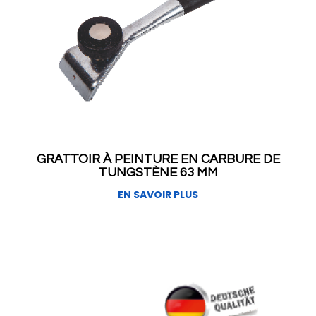
GRATTOIR À PEINTURE EN CARBURE DE
TUNGSTÈNE 63 MM
EN SAVOIR PLUS