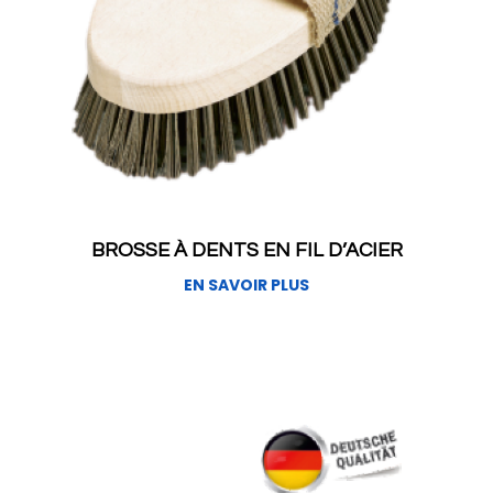
BROSSE À DENTS EN FIL D’ACIER
EN SAVOIR PLUS