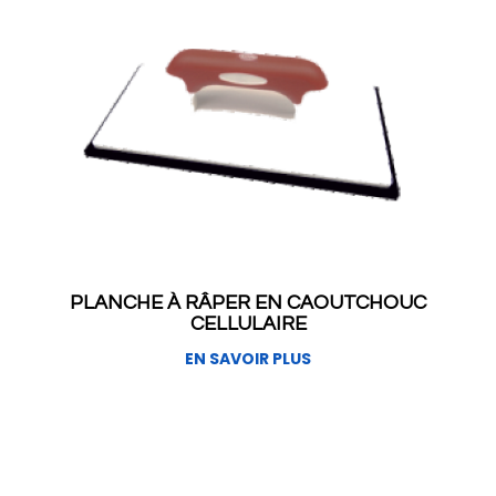
PLANCHE À RÂPER EN CAOUTCHOUC
CELLULAIRE
EN SAVOIR PLUS