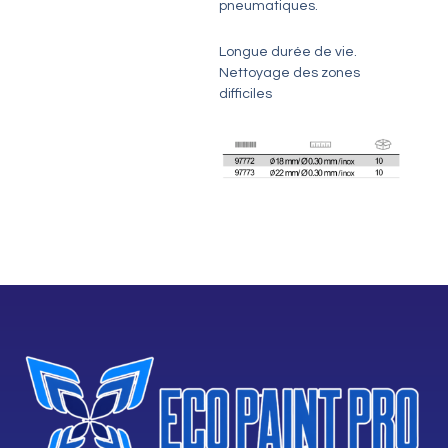
pneumatiques.
Longue durée de vie.
Nettoyage des zones
difficiles