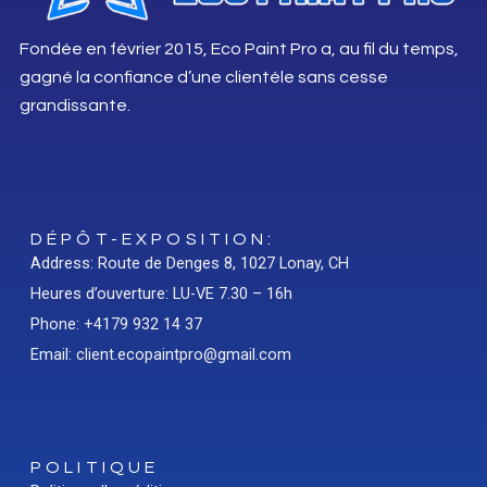
Fondée en février 2015, Eco Paint Pro a, au fil du temps,
gagné la confiance d’une clientèle sans cesse
grandissante.
DÉPÔT-EXPOSITION:
Address: Route de Denges 8, 1027 Lonay, CH
Heures d’ouverture: LU-VE 7.30 – 16h
Phone: +4179 932 14 37
Email: client.ecopaintpro@gmail.com
POLITIQUE