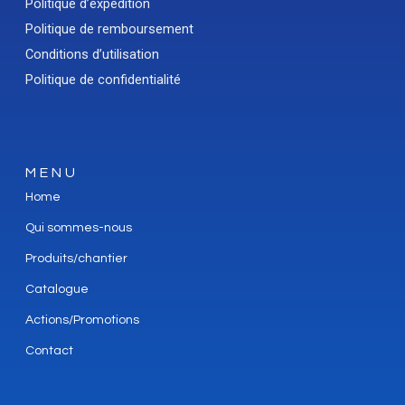
Politique d’expédition
Politique de remboursement
Conditions d’utilisation
Politique de confidentialité
MENU
Home
Qui sommes-nous
Produits/chantier
Catalogue
Actions/Promotions
Contact