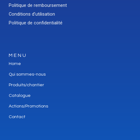
Politique de remboursement
Conditions d’utilisation
Politique de confidentialité
MENU
Home
Qui sommes-nous
Produits/chantier
Catalogue
Actions/Promotions
Contact