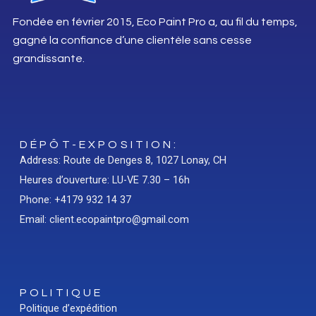
Fondée en février 2015, Eco Paint Pro a, au fil du temps,
gagné la confiance d’une clientèle sans cesse
grandissante.
DÉPÔT-EXPOSITION:
Address: Route de Denges 8, 1027 Lonay, CH
Heures d’ouverture: LU-VE 7.30 – 16h
Phone: +4179 932 14 37
Email: client.ecopaintpro@gmail.com
POLITIQUE
Politique d’expédition