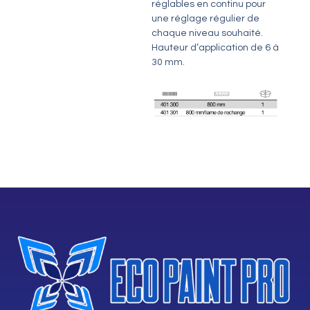
réglables en continu pour
une réglage régulier de
chaque niveau souhaité.
Hauteur d’application de 6 à
30 mm.