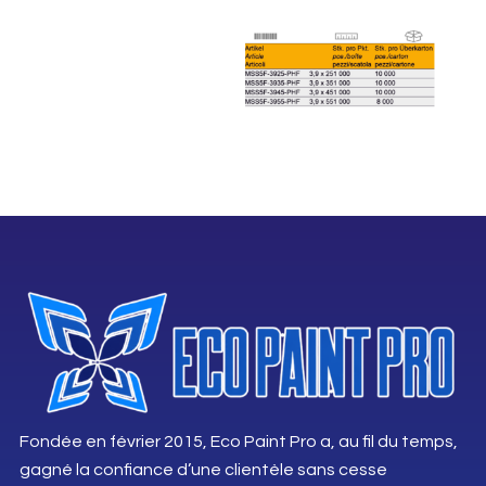
Fondée en février 2015, Eco Paint Pro a, au fil du temps,
gagné la confiance d’une clientèle sans cesse