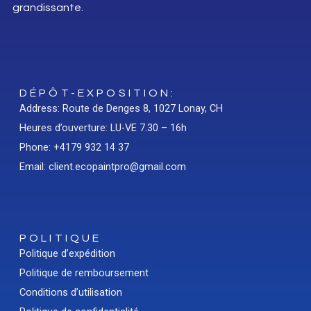
grandissante.
DÉPÔT-EXPOSITION:
Address: Route de Denges 8, 1027 Lonay, CH
Heures d’ouverture: LU-VE 7.30 – 16h
Phone: +4179 932 14 37
Email: client.ecopaintpro@gmail.com
POLITIQUE
Politique d’expédition
Politique de remboursement
Conditions d’utilisation