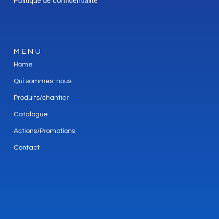
Politique de confidentialité
MENU
Home
Qui sommes-nous
Produits/chantier
Catalogue
Actions/Promotions
Contact