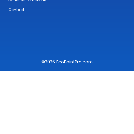
Contact
©2026 EcoPaintPro.com