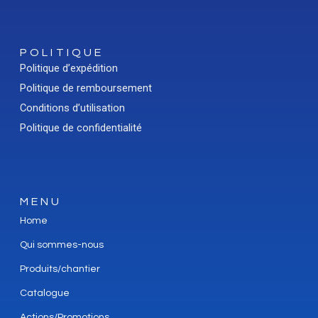
POLITIQUE
Politique d’expédition
Politique de remboursement
Conditions d’utilisation
Politique de confidentialité
MENU
Home
Qui sommes-nous
Produits/chantier
Catalogue
Actions/Promotions