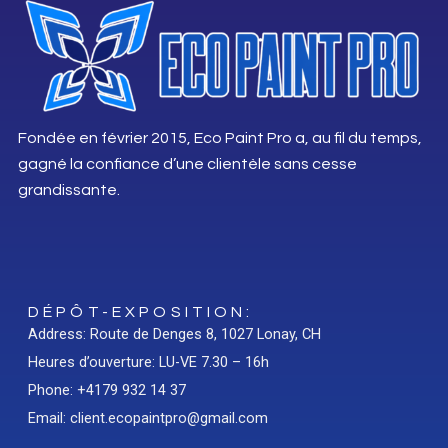
Fondée en février 2015, Eco Paint Pro a, au fil du temps,
gagné la confiance d’une clientèle sans cesse
grandissante.
DÉPÔT-EXPOSITION:
Address: Route de Denges 8, 1027 Lonay, CH
Heures d’ouverture: LU-VE 7.30 – 16h
Phone: +4179 932 14 37
Email: client.ecopaintpro@gmail.com