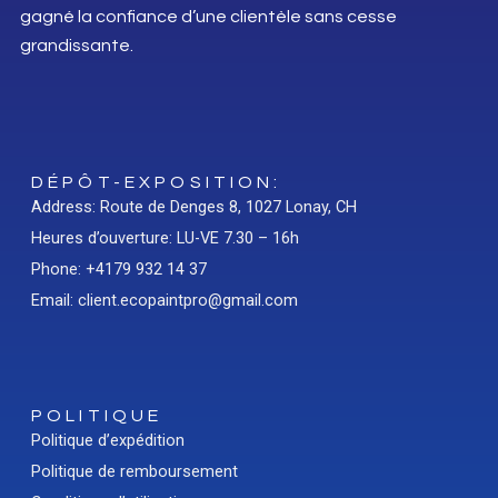
gagné la confiance d’une clientèle sans cesse
grandissante.
DÉPÔT-EXPOSITION:
Address: Route de Denges 8, 1027 Lonay, CH
Heures d’ouverture: LU-VE 7.30 – 16h
Phone: +4179 932 14 37
Email: client.ecopaintpro@gmail.com
POLITIQUE
Politique d’expédition
Politique de remboursement