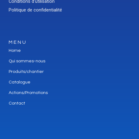
Conditions d’utilisation
Politique de confidentialité
MENU
Home
Qui sommes-nous
Produits/chantier
Catalogue
Actions/Promotions
Contact