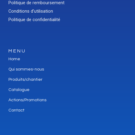
Politique de remboursement
Conditions d’utilisation
Politique de confidentialité
MENU
Home
Qui sommes-nous
Produits/chantier
Catalogue
Actions/Promotions
Contact