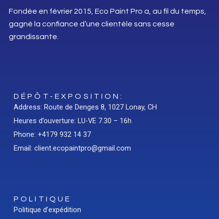
Fondée en février 2015, Eco Paint Pro a, au fil du temps,
gagné la confiance d’une clientèle sans cesse
grandissante.
DÉPÔT-EXPOSITION:
Address: Route de Denges 8, 1027 Lonay, CH
Heures d’ouverture: LU-VE 7.30 – 16h
Phone: +4179 932 14 37
Email: client.ecopaintpro@gmail.com
POLITIQUE
Politique d’expédition