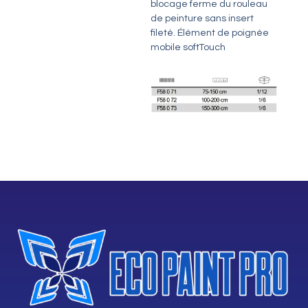
blocage ferme du rouleau
de peinture sans insert
fileté. Élément de poignée
mobile softTouch