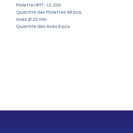
Molette HMT-12-200
Quantité des Molettes 96 pcs.
Axes Ø 22 mm
Quantité des Axes 6 pcs.