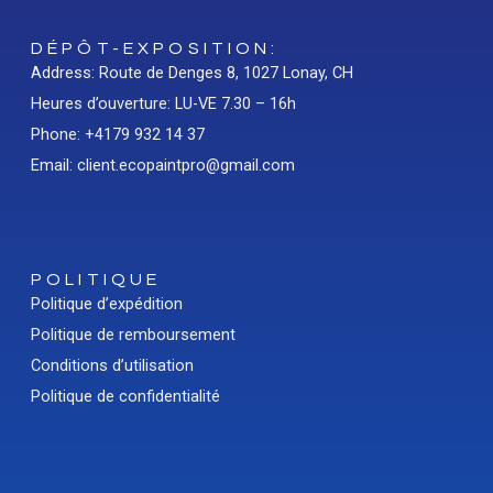
DÉPÔT-EXPOSITION:
Address: Route de Denges 8, 1027 Lonay, CH
Heures d’ouverture: LU-VE 7.30 – 16h
Phone: +4179 932 14 37
Email: client.ecopaintpro@gmail.com
POLITIQUE
Politique d’expédition
Politique de remboursement
Conditions d’utilisation
Politique de confidentialité