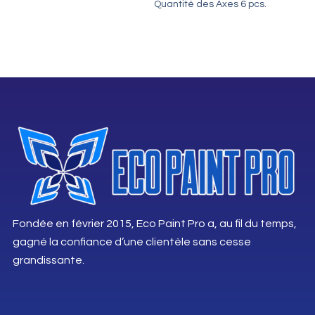
Quantité des Axes 6 pcs.
Fondée en février 2015, Eco Paint Pro a, au fil du temps,
gagné la confiance d’une clientèle sans cesse
grandissante.