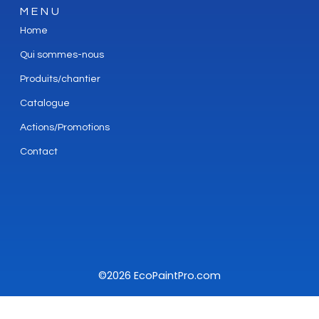
MENU
Home
Qui sommes-nous
Produits/chantier
Catalogue
Actions/Promotions
Contact
©2026 EcoPaintPro.com