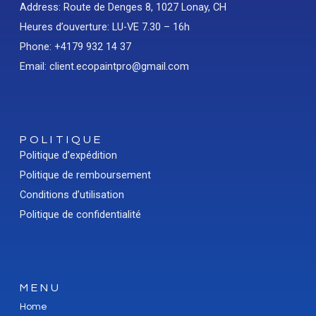
Address: Route de Denges 8, 1027 Lonay, CH
Heures d’ouverture: LU-VE 7.30 – 16h
Phone: +4179 932 14 37
Email: client.ecopaintpro@gmail.com
POLITIQUE
Politique d’expédition
Politique de remboursement
Conditions d’utilisation
Politique de confidentialité
MENU
Home