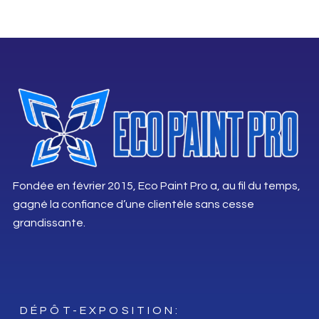
Fondée en février 2015, Eco Paint Pro a, au fil du temps,
gagné la confiance d’une clientèle sans cesse
grandissante.
DÉPÔT-EXPOSITION: