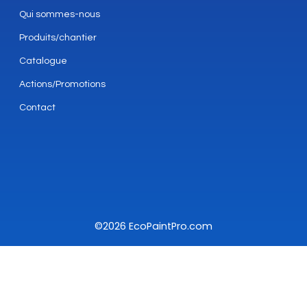
Qui sommes-nous
Produits/chantier
Catalogue
Actions/Promotions
Contact
©2026 EcoPaintPro.com