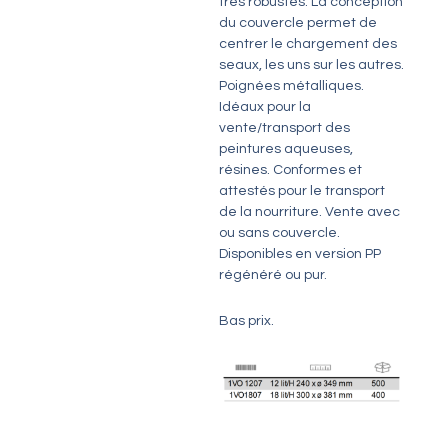
très robustes. La conception
du couvercle permet de
centrer le chargement des
seaux, les uns sur les autres.
Poignées métalliques.
Idéaux pour la
vente/transport des
peintures aqueuses,
résines
. Conformes et
attestés pour le transport
de la nourriture. Vente avec
ou sans couvercle.
Disponibles en version PP
régénéré ou pur.
Bas prix
.