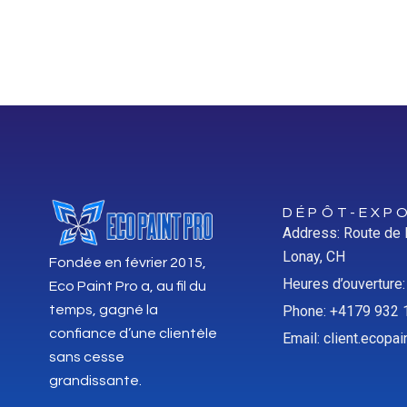
DÉPÔT-EXPO
Address: Route de
Lonay, CH
Fondée en février 2015,
Heures d’ouverture
Eco Paint Pro a, au fil du
temps, gagné la
Phone: +4179 932 
confiance d’une clientèle
Email: client.ecop
sans cesse
grandissante.