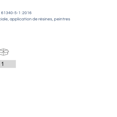
 61340-5-1 :2016
iale, application de résines, peintres