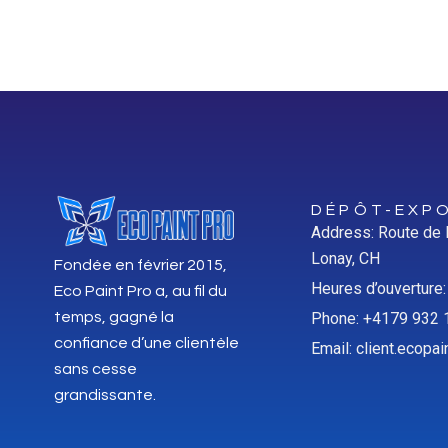
DÉPÔT-EXPO
Address: Route de
Lonay, CH
Fondée en février 2015,
Heures d’ouverture
Eco Paint Pro a, au fil du
temps, gagné la
Phone: +4179 932 
confiance d’une clientèle
Email: client.ecop
sans cesse
grandissante.