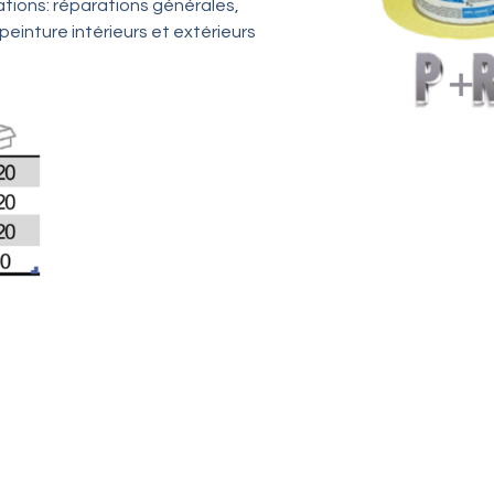
ations: réparations générales,
peinture intérieurs et extérieurs