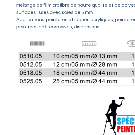
Mélange de fil microfibre de haute qualité et de polye
surfaces lisses avec soies de 5 mm.
Applications: peintures et laques acryliques, peintur
peintures anti-corrosives, dispersions.