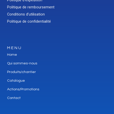
Politique d’expédition
Politique de remboursement
Conditions d’utilisation
Politique de confidentialité
MENU
Home
Qui sommes-nous
Produits/chantier
Catalogue
Actions/Promotions
Contact