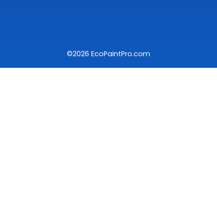
©2026 EcoPaintPro.com