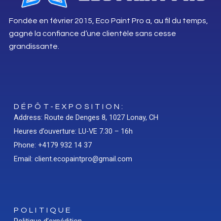
Fondée en février 2015, Eco Paint Pro a, au fil du temps,
gagné la confiance d’une clientèle sans cesse
grandissante.
DÉPÔT-EXPOSITION:
Address: Route de Denges 8, 1027 Lonay, CH
Heures d’ouverture: LU-VE 7.30 – 16h
Phone: +4179 932 14 37
Email: client.ecopaintpro@gmail.com
POLITIQUE