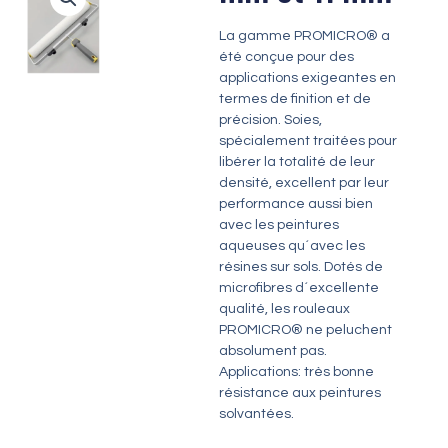
La gamme PROMICRO® a
été conçue pour des
applications exigeantes en
termes de finition et de
précision. Soies,
spécialement traitées pour
libérer la totalité de leur
densité, excellent par leur
performance aussi bien
avec les peintures
aqueuses qu´avec les
résines sur sols. Dotés de
microfibres d´excellente
qualité, les rouleaux
PROMICRO® ne peluchent
absolument pas.
Applications: très bonne
résistance aux peintures
solvantées.