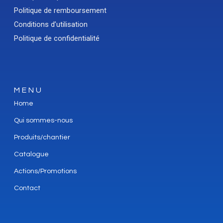
Politique de remboursement
Conditions d’utilisation
Politique de confidentialité
MENU
Home
Qui sommes-nous
Produits/chantier
Catalogue
Actions/Promotions
Contact