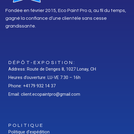
Fondée en février 2015, Eco Paint Pro a, au fil du temps,
gagné la confiance d’une clientèle sans cesse
grandissante.
DÉPÔT-EXPOSITION:
Address: Route de Denges 8, 1027 Lonay, CH
Heures d’ouverture: LU-VE 7.30 – 16h
Phone: +4179 932 14 37
Email: client.ecopaintpro@gmail.com
POLITIQUE
Politique d’expédition