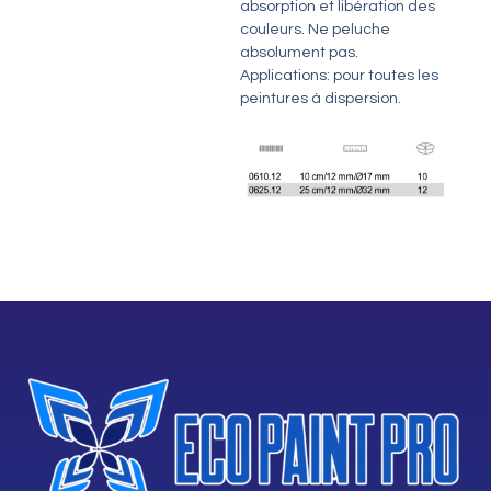
absorption et libération des
couleurs. Ne peluche
absolument pas.
Applications: pour toutes les
peintures à dispersion.