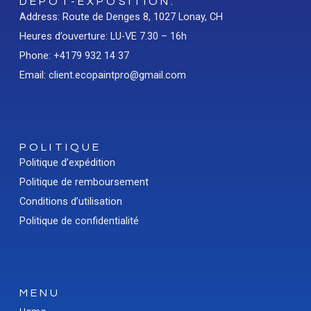
DÉPÔT-EXPOSITION:
Address: Route de Denges 8, 1027 Lonay, CH
Heures d’ouverture: LU-VE 7.30 – 16h
Phone: +4179 932 14 37
Email: client.ecopaintpro@gmail.com
POLITIQUE
Politique d’expédition
Politique de remboursement
Conditions d’utilisation
Politique de confidentialité
MENU