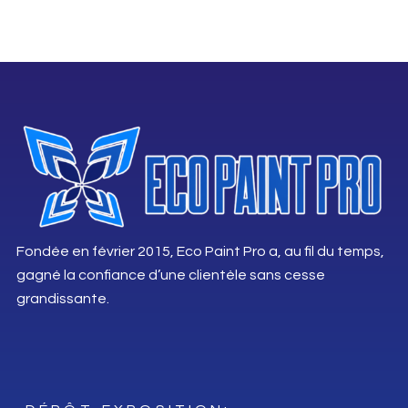
Fondée en février 2015, Eco Paint Pro a, au fil du temps,
gagné la confiance d’une clientèle sans cesse
grandissante.