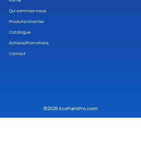
Home
Qui sommes-nous
Produits/chantier
Catalogue
Actions/Promotions
Contact
©2026 EcoPaintPro.com