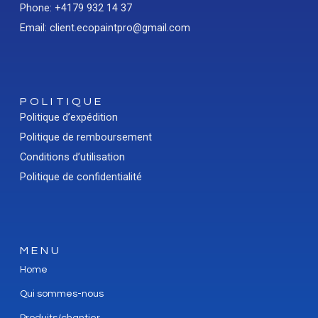
Phone: +4179 932 14 37
Email: client.ecopaintpro@gmail.com
POLITIQUE
Politique d’expédition
Politique de remboursement
Conditions d’utilisation
Politique de confidentialité
MENU
Home
Qui sommes-nous