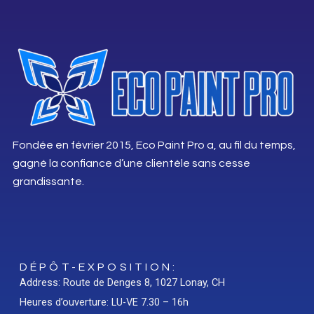
Fondée en février 2015, Eco Paint Pro a, au fil du temps,
gagné la confiance d’une clientèle sans cesse
grandissante.
DÉPÔT-EXPOSITION:
Address: Route de Denges 8, 1027 Lonay, CH
Heures d’ouverture: LU-VE 7.30 – 16h