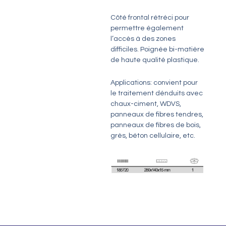
Côté frontal rétréci pour
permettre également
l’accès à des zones
difficiles. Poignée bi-matière
de haute qualité plastique.
Applications: convient pour
le traitement dénduits avec
chaux-ciment, WDVS,
panneaux de fibres tendres,
panneaux de fibres de bois,
grès, béton cellulaire, etc.