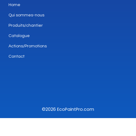
Home
Qui sommes-nous
Produits/chantier
Catalogue
Actions/Promotions
Contact
©2026 EcoPaintPro.com