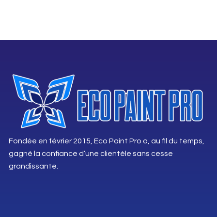
Fondée en février 2015, Eco Paint Pro a, au fil du temps,
gagné la confiance d’une clientèle sans cesse
grandissante.