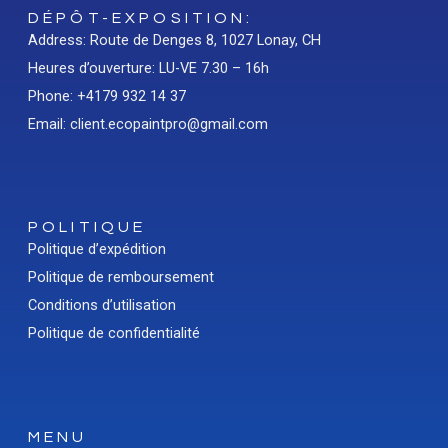
DÉPÔT-EXPOSITION:
Address: Route de Denges 8, 1027 Lonay, CH
Heures d’ouverture: LU-VE 7.30 – 16h
Phone: +4179 932 14 37
Email: client.ecopaintpro@gmail.com
POLITIQUE
Politique d’expédition
Politique de remboursement
Conditions d’utilisation
Politique de confidentialité
MENU