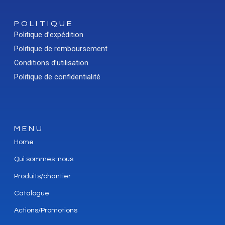
POLITIQUE
Politique d’expédition
Politique de remboursement
Conditions d’utilisation
Politique de confidentialité
MENU
Home
Qui sommes-nous
Produits/chantier
Catalogue
Actions/Promotions