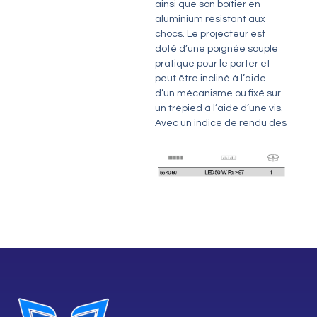
ainsi que son boîtier en
aluminium résistant aux
chocs. Le projecteur est
doté d’une poignée souple
pratique pour le porter et
peut être incliné à l’aide
d’un mécanisme ou fixé sur
un trépied à l’aide d’une vis.
Avec un indice de rendu des