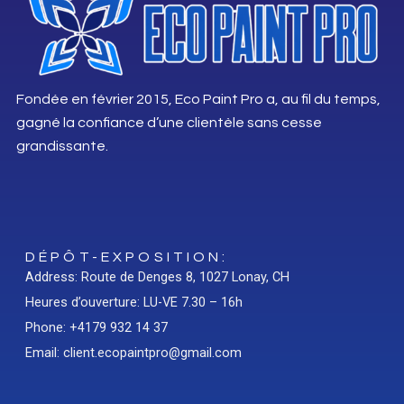
Fondée en février 2015, Eco Paint Pro a, au fil du temps,
gagné la confiance d’une clientèle sans cesse
grandissante.
DÉPÔT-EXPOSITION:
Address: Route de Denges 8, 1027 Lonay, CH
Heures d’ouverture: LU-VE 7.30 – 16h
Phone: +4179 932 14 37
Email: client.ecopaintpro@gmail.com