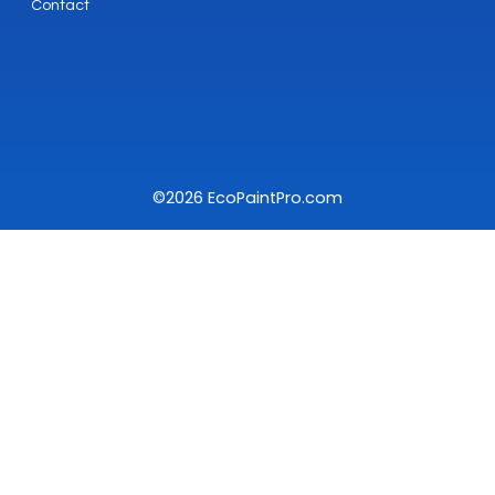
Contact
©2026 EcoPaintPro.com