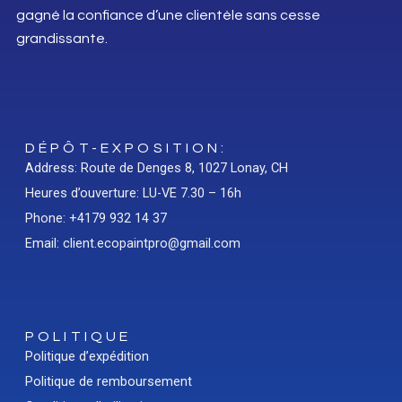
gagné la confiance d’une clientèle sans cesse
grandissante.
DÉPÔT-EXPOSITION:
Address: Route de Denges 8, 1027 Lonay, CH
Heures d’ouverture: LU-VE 7.30 – 16h
Phone: +4179 932 14 37
Email: client.ecopaintpro@gmail.com
POLITIQUE
Politique d’expédition
Politique de remboursement