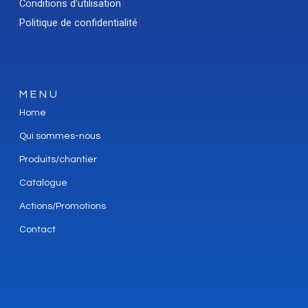
Conditions d’utilisation
Politique de confidentialité
MENU
Home
Qui sommes-nous
Produits/chantier
Catalogue
Actions/Promotions
Contact