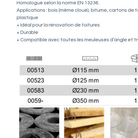
Homologué selon la norme EN 13236.
Applications : bois (même cloué), bitume, cartons de to
plastique
+ Idéal pour la rénovation de toitures
+ Durable
+ Compatible avec toutes les meuleuses d’angle et 