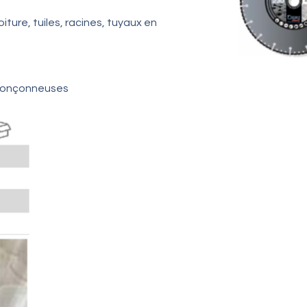
iture, tuiles, racines, tuyaux en
tronçonneuses