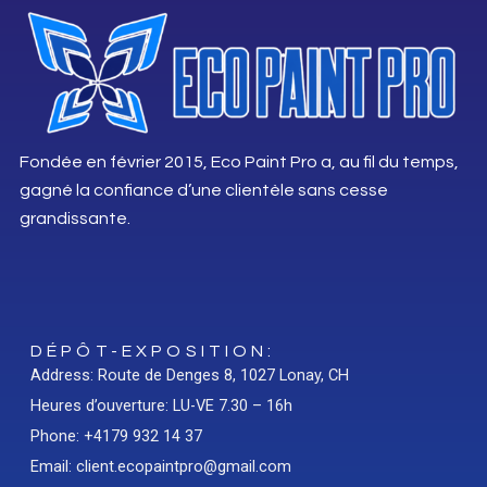
Fondée en février 2015, Eco Paint Pro a, au fil du temps,
gagné la confiance d’une clientèle sans cesse
grandissante.
DÉPÔT-EXPOSITION:
Address: Route de Denges 8, 1027 Lonay, CH
Heures d’ouverture: LU-VE 7.30 – 16h
Phone: +4179 932 14 37
Email: client.ecopaintpro@gmail.com