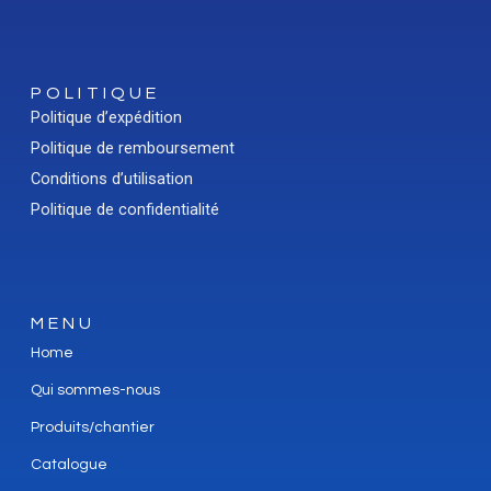
POLITIQUE
Politique d’expédition
Politique de remboursement
Conditions d’utilisation
Politique de confidentialité
MENU
Home
Qui sommes-nous
Produits/chantier
Catalogue