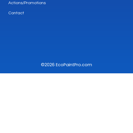
Actions/Promotions
Contact
©2026 EcoPaintPro.com