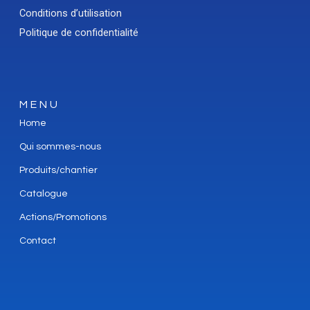
Conditions d’utilisation
Politique de confidentialité
MENU
Home
Qui sommes-nous
Produits/chantier
Catalogue
Actions/Promotions
Contact