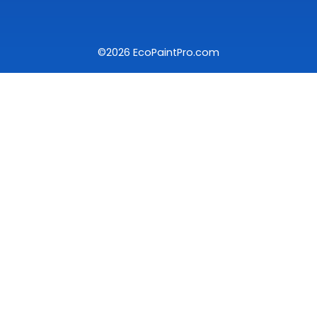
©2026 EcoPaintPro.com