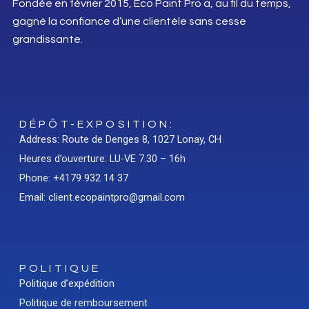
Fondée en février 2015, Eco Paint Pro a, au fil du temps,
gagné la confiance d’une clientèle sans cesse
grandissante.
DÉPÔT-EXPOSITION:
Address: Route de Denges 8, 1027 Lonay, CH
Heures d’ouverture: LU-VE 7.30 – 16h
Phone: +4179 932 14 37
Email: client.ecopaintpro@gmail.com
POLITIQUE
Politique d’expédition
Politique de remboursement