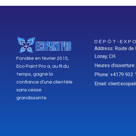
DÉPÔT-EXPO
Address: Route de
Lonay, CH
Fondée en février 2015,
Heures d’ouverture
Eco Paint Pro a, au fil du
temps, gagné la
Phone: +4179 932 
confiance d’une clientèle
Email: client.ecop
sans cesse
grandissante.