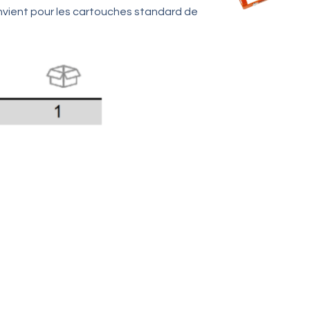
vient pour les cartouches standard de