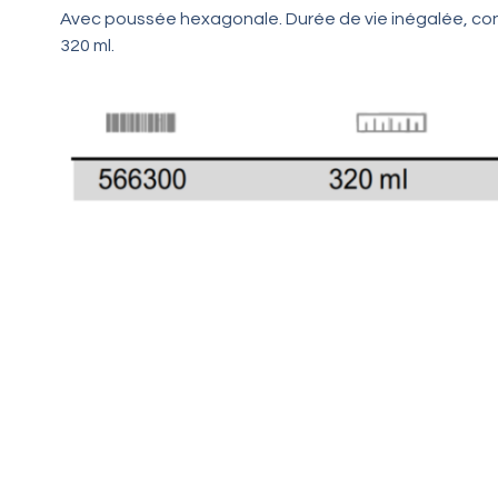
Avec poussée hexagonale. Durée de vie inégalée, con
320 ml.