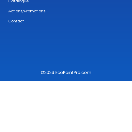
Catalogue
Actions/Promotions
Contact
©2026 EcoPaintPro.com