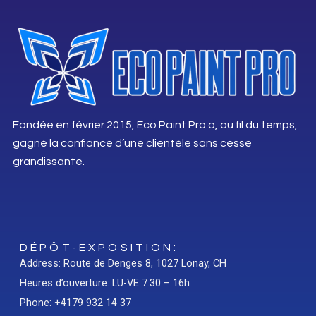
Fondée en février 2015, Eco Paint Pro a, au fil du temps,
gagné la confiance d’une clientèle sans cesse
grandissante.
DÉPÔT-EXPOSITION:
Address: Route de Denges 8, 1027 Lonay, CH
Heures d’ouverture: LU-VE 7.30 – 16h
Phone: +4179 932 14 37