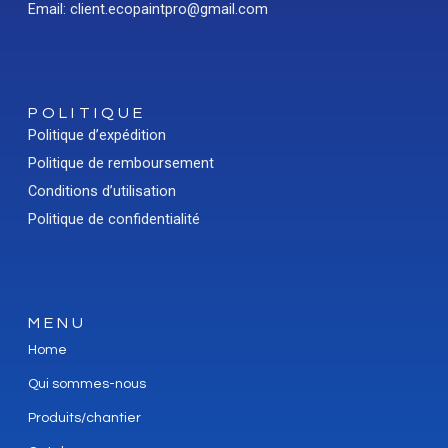
Email: client.ecopaintpro@gmail.com
POLITIQUE
Politique d’expédition
Politique de remboursement
Conditions d’utilisation
Politique de confidentialité
MENU
Home
Qui sommes-nous
Produits/chantier