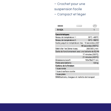
– Crochet pour une
suspension facile
– Compact et léger