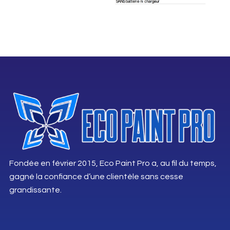
Fondée en février 2015, Eco Paint Pro a, au fil du temps,
gagné la confiance d’une clientèle sans cesse
grandissante.