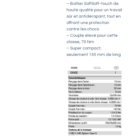
– Boîtier SoftSoft-touch de
haute qualité pour un travail
sûr et antidérapant, tout en
offrant une protection
contre les chocs
– Couple élevé pour cette
classe, 70 Nm
– Super compact,
seulement 155 mm de long