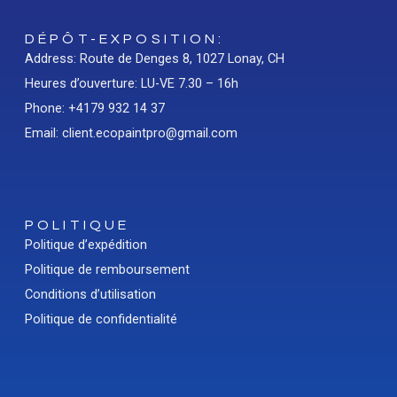
DÉPÔT-EXPOSITION:
Address: Route de Denges 8, 1027 Lonay, CH
Heures d’ouverture: LU-VE 7.30 – 16h
Phone: +4179 932 14 37
Email: client.ecopaintpro@gmail.com
POLITIQUE
Politique d’expédition
Politique de remboursement
Conditions d’utilisation
Politique de confidentialité