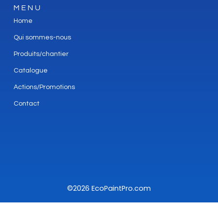
MENU
Home
Qui sommes-nous
Produits/chantier
Catalogue
Actions/Promotions
Contact
©2026 EcoPaintPro.com