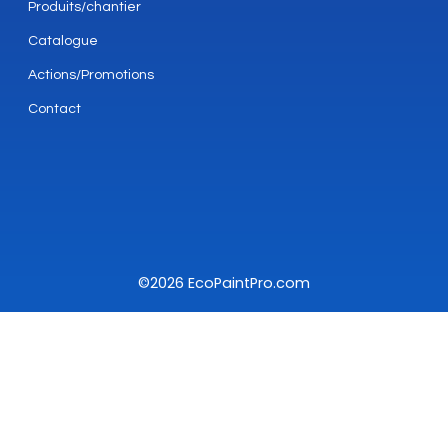
Produits/chantier
Catalogue
Actions/Promotions
Contact
©2026 EcoPaintPro.com