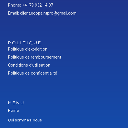
Phone: +4179 932 14 37
Email: client.ecopaintpro@gmail.com
POLITIQUE
Politique d’expédition
Politique de remboursement
Conditions d’utilisation
Politique de confidentialité
MENU
Home
Qui sommes-nous