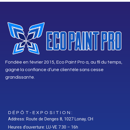
Fondée en février 2015, Eco Paint Pro a, au fil du temps,
gagné la confiance d’une clientèle sans cesse
grandissante.
DÉPÔT-EXPOSITION:
Address: Route de Denges 8, 1027 Lonay, CH
Heures d’ouverture: LU-VE 7.30 – 16h