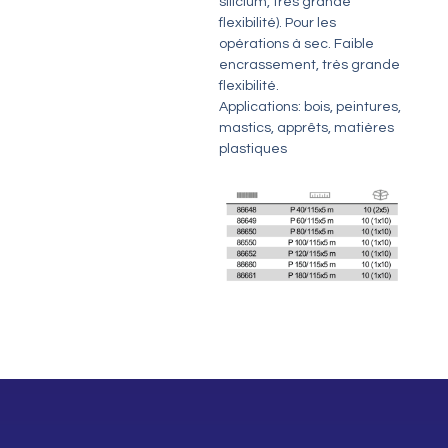
silicium, très grande
flexibilité). Pour les
opérations à sec. Faible
encrassement, très grande
flexibilité.
Applications: bois, peintures,
mastics, apprêts, matières
plastiques