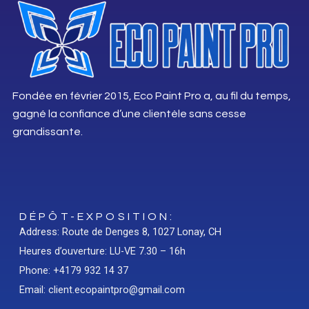
Fondée en février 2015, Eco Paint Pro a, au fil du temps,
gagné la confiance d’une clientèle sans cesse
grandissante.
DÉPÔT-EXPOSITION:
Address: Route de Denges 8, 1027 Lonay, CH
Heures d’ouverture: LU-VE 7.30 – 16h
Phone: +4179 932 14 37
Email: client.ecopaintpro@gmail.com