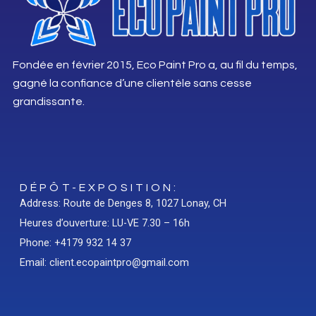
Fondée en février 2015, Eco Paint Pro a, au fil du temps,
gagné la confiance d’une clientèle sans cesse
grandissante.
DÉPÔT-EXPOSITION:
Address: Route de Denges 8, 1027 Lonay, CH
Heures d’ouverture: LU-VE 7.30 – 16h
Phone: +4179 932 14 37
Email: client.ecopaintpro@gmail.com