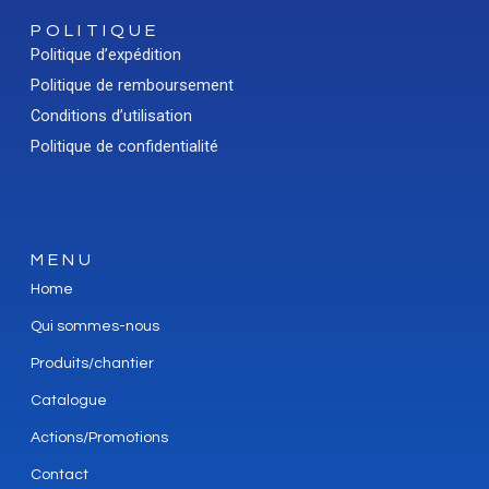
POLITIQUE
Politique d’expédition
Politique de remboursement
Conditions d’utilisation
Politique de confidentialité
MENU
Home
Qui sommes-nous
Produits/chantier
Catalogue
Actions/Promotions
Contact