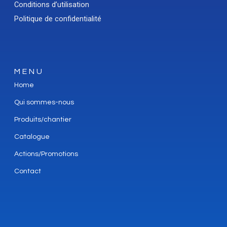
Conditions d’utilisation
Politique de confidentialité
MENU
Home
Qui sommes-nous
Produits/chantier
Catalogue
Actions/Promotions
Contact