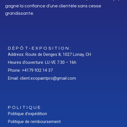
gagné la confiance d’une clientèle sans cesse
grandissante.
DÉPÔT-EXPOSITION:
Address: Route de Denges 8, 1027 Lonay, CH
Heures d’ouverture: LU-VE 7.30 – 16h
Phone: +4179 932 14 37
Email: client.ecopaintpro@gmail.com
POLITIQUE
Politique d’expédition
Politique de remboursement