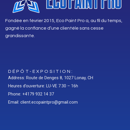
Fondée en février 2015, Eco Paint Pro a, au fil du temps,
gagné la confiance d’une clientèle sans cesse
grandissante.
DÉPÔT-EXPOSITION:
Address: Route de Denges 8, 1027 Lonay, CH
Heures d’ouverture: LU-VE 7.30 – 16h
Phone: +4179 932 14 37
Email: client.ecopaintpro@gmail.com