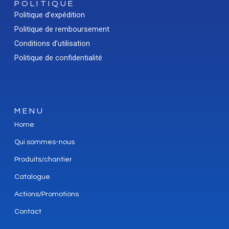
POLITIQUE
Politique d’expédition
Politique de remboursement
Conditions d’utilisation
Politique de confidentialité
MENU
Home
Qui sommes-nous
Produits/chantier
Catalogue
Actions/Promotions
Contact