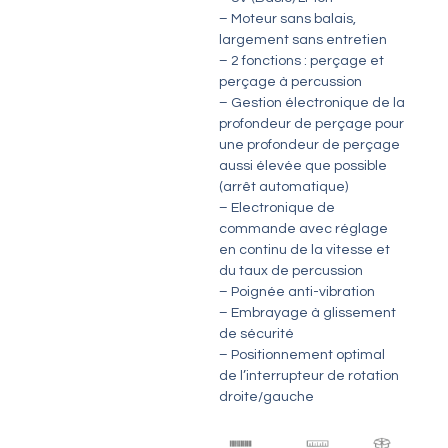
– Moteur sans balais,
largement sans entretien
– 2 fonctions : perçage et
perçage à percussion
– Gestion électronique de la
profondeur de perçage pour
une profondeur de perçage
aussi élevée que possible
(arrêt automatique)
– Electronique de
commande avec réglage
en continu de la vitesse et
du taux de percussion
– Poignée anti-vibration
– Embrayage à glissement
de sécurité
– Positionnement optimal
de l’interrupteur de rotation
droite/gauche