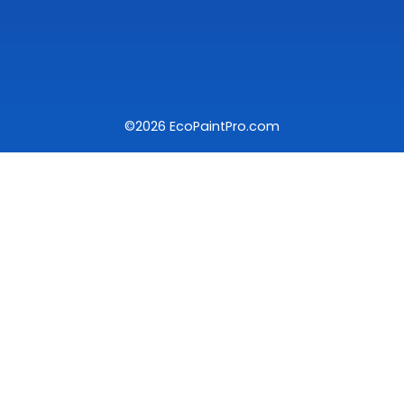
©2026 EcoPaintPro.com