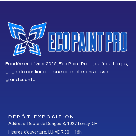
Fondée en février 2015, Eco Paint Pro a, au fil du temps,
gagné la confiance d’une clientèle sans cesse
grandissante.
DÉPÔT-EXPOSITION:
Address: Route de Denges 8, 1027 Lonay, CH
Heures d’ouverture: LU-VE 7.30 – 16h