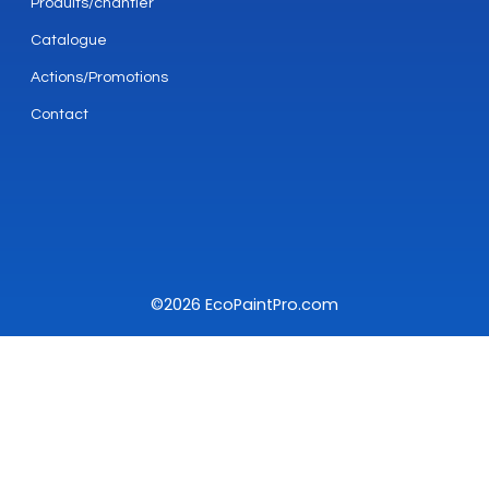
Produits/chantier
Catalogue
Actions/Promotions
Contact
©2026 EcoPaintPro.com