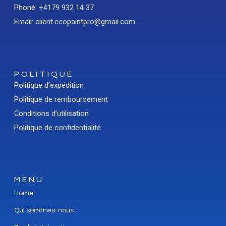
Phone: +4179 932 14 37
Email: client.ecopaintpro@gmail.com
POLITIQUE
Politique d’expédition
Politique de remboursement
Conditions d’utilisation
Politique de confidentialité
MENU
Home
Qui sommes-nous