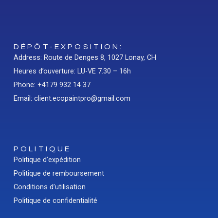
DÉPÔT-EXPOSITION:
Address: Route de Denges 8, 1027 Lonay, CH
Heures d’ouverture: LU-VE 7.30 – 16h
Phone: +4179 932 14 37
Email: client.ecopaintpro@gmail.com
POLITIQUE
Politique d’expédition
Politique de remboursement
Conditions d’utilisation
Politique de confidentialité