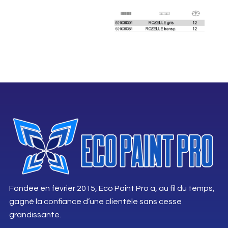
Fondée en février 2015, Eco Paint Pro a, au fil du temps,
gagné la confiance d’une clientèle sans cesse
grandissante.