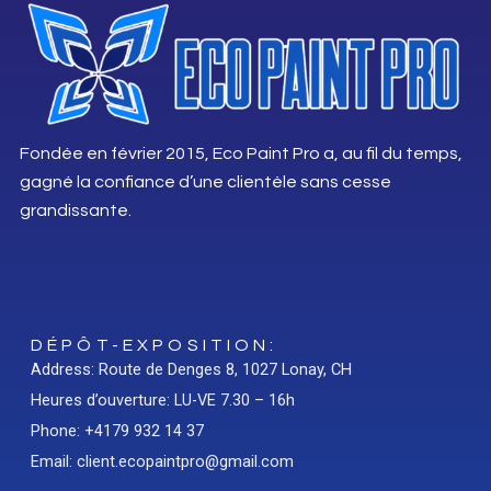
Fondée en février 2015, Eco Paint Pro a, au fil du temps,
gagné la confiance d’une clientèle sans cesse
grandissante.
DÉPÔT-EXPOSITION:
Address: Route de Denges 8, 1027 Lonay, CH
Heures d’ouverture: LU-VE 7.30 – 16h
Phone: +4179 932 14 37
Email: client.ecopaintpro@gmail.com