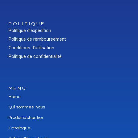
POLITIQUE
Politique d’expédition
Politique de remboursement
Conditions d’utilisation
Politique de confidentialité
MENU
Home
Qui sommes-nous
Produits/chantier
Catalogue