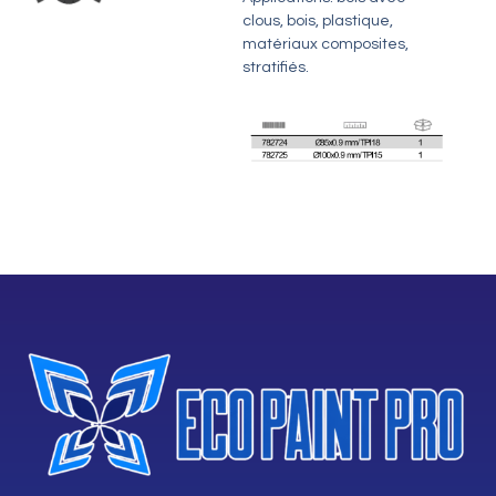
clous, bois, plastique,
matériaux composites,
stratifiés.