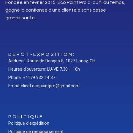
Fondée en février 2015, Eco Paint Pro a, au fil du temps,
gagné la confiance d’une clientèle sans cesse
grandissante.
DÉPÔT-EXPOSITION:
Address: Route de Denges 8, 1027 Lonay, CH
Heures d’ouverture: LU-VE 7.30 – 16h
Phone: +4179 932 14 37
Email: client.ecopaintpro@gmail.com
POLITIQUE
Politique d’expédition
Politique de remboursement