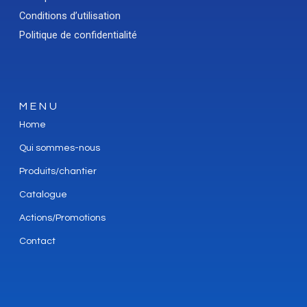
Conditions d’utilisation
Politique de confidentialité
MENU
Home
Qui sommes-nous
Produits/chantier
Catalogue
Actions/Promotions
Contact