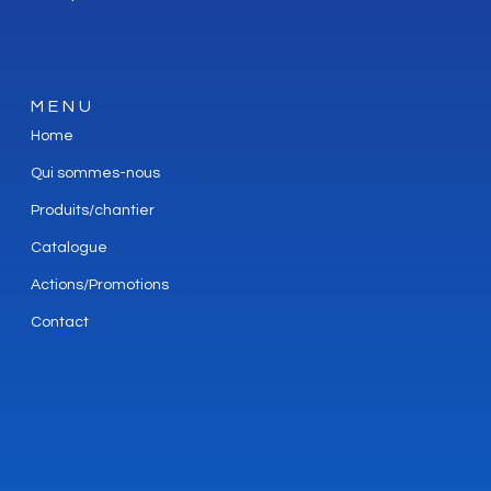
MENU
Home
Qui sommes-nous
Produits/chantier
Catalogue
Actions/Promotions
Contact