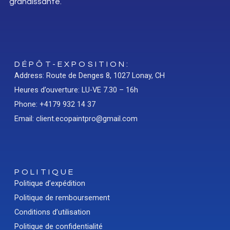
grandissante.
DÉPÔT-EXPOSITION:
Address: Route de Denges 8, 1027 Lonay, CH
Heures d’ouverture: LU-VE 7.30 – 16h
Phone: +4179 932 14 37
Email: client.ecopaintpro@gmail.com
POLITIQUE
Politique d’expédition
Politique de remboursement
Conditions d’utilisation
Politique de confidentialité