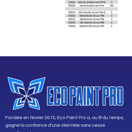
Fondée en février 2015, Eco Paint Pro a, au fil du temps,
gagné la confiance d’une clientèle sans cesse