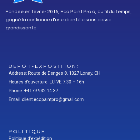
Fondée en février 2015, Eco Paint Pro a, au fil du temps,
gagné la confiance d’une clientèle sans cesse
grandissante.
DÉPÔT-EXPOSITION:
Address: Route de Denges 8, 1027 Lonay, CH
Heures d’ouverture: LU-VE 7.30 – 16h
Phone: +4179 932 14 37
Email: client.ecopaintpro@gmail.com
POLITIQUE
Politique d’expédition