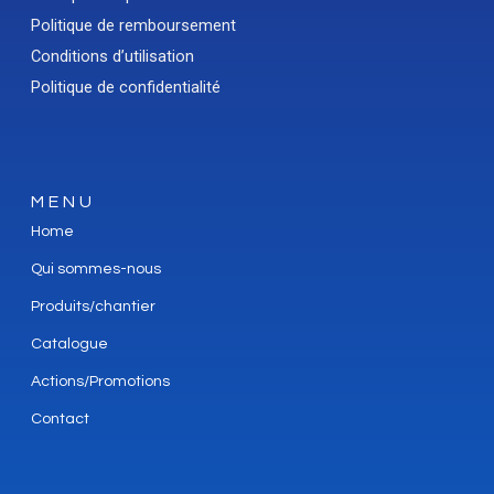
Politique de remboursement
Conditions d’utilisation
Politique de confidentialité
MENU
Home
Qui sommes-nous
Produits/chantier
Catalogue
Actions/Promotions
Contact