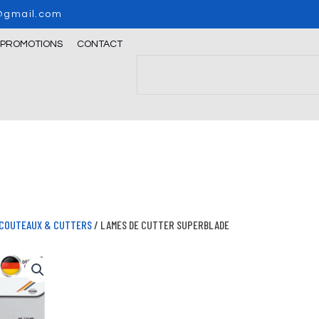
o@gmail.com
/PROMOTIONS
CONTACT
Search
COUTEAUX & CUTTERS
/ LAMES DE CUTTER SUPERBLADE