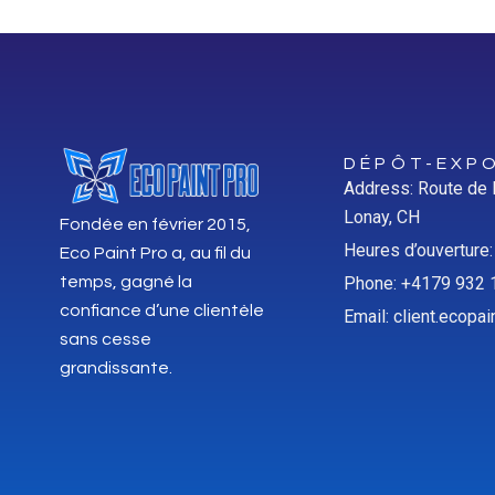
DÉPÔT-EXPO
Address: Route de
Lonay, CH
Fondée en février 2015,
Heures d’ouverture
Eco Paint Pro a, au fil du
temps, gagné la
Phone: +4179 932 
confiance d’une clientèle
Email: client.ecop
sans cesse
grandissante.