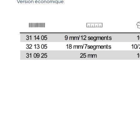
Version économique
.