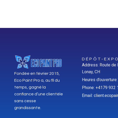
DÉPÔT-EXPO
Address: Route de
Lonay, CH
Fondée en février 2015,
Heures d’ouverture
Eco Paint Pro a, au fil du
temps, gagné la
Phone: +4179 932 
confiance d’une clientèle
Email: client.ecop
sans cesse
grandissante.