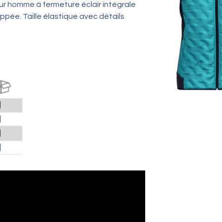
pour homme à fermeture éclair intégrale
ppée. Taille élastique avec détails