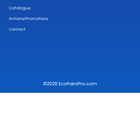
Catalogue
Actions/Promotions
Contact
©2026 EcoPaintPro.com