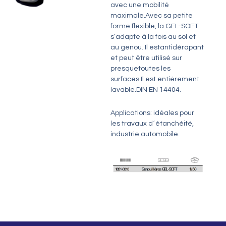
avec une mobilité
maximale.Avec sa petite
forme flexible, la GEL-SOFT
s’adapte à la fois au sol et
au genou. Il estantidérapant
et peut être utilisé sur
presquetoutes les
surfaces.Il est entièrement
lavable.DIN EN 14404.
Applications: idéales pour
les travaux d´étanchéité,
industrie automobile.