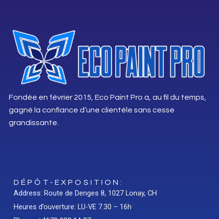
Fondée en février 2015, Eco Paint Pro a, au fil du temps,
gagné la confiance d’une clientèle sans cesse
grandissante.
DÉPÔT-EXPOSITION:
Address: Route de Denges 8, 1027 Lonay, CH
Heures d’ouverture: LU-VE 7.30 – 16h