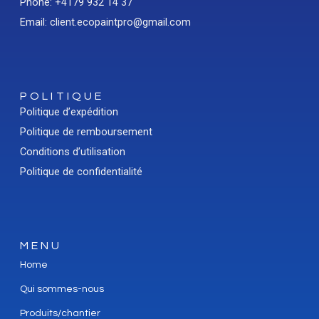
Phone: +4179 932 14 37
Email: client.ecopaintpro@gmail.com
POLITIQUE
Politique d’expédition
Politique de remboursement
Conditions d’utilisation
Politique de confidentialité
MENU
Home
Qui sommes-nous
Produits/chantier