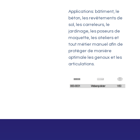
Applications: bâtiment, le
béton, les revêtements de
sol, les carreleurs, le
jardinage, les poseurs de
moquette, les ateliers et
tout métier manuel afin de
protéger de manière
optimale les genoux et les
articulations.