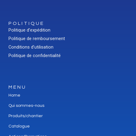
POLITIQUE
Politique d’expédition
Politique de remboursement
Conditions d’utilisation
Politique de confidentialité
MENU
Home
Qui sommes-nous
Produits/chantier
Catalogue