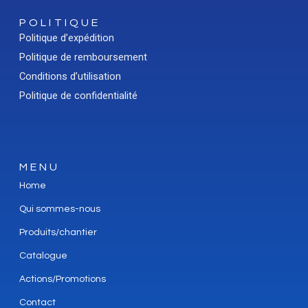
POLITIQUE
Politique d’expédition
Politique de remboursement
Conditions d’utilisation
Politique de confidentialité
MENU
Home
Qui sommes-nous
Produits/chantier
Catalogue
Actions/Promotions
Contact