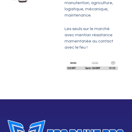
manutention, agriculture,
logistique, mécanique,
maintenance.
Les seuls sur le marché
avec mention résistance
momentanée au contact
avec le feu !