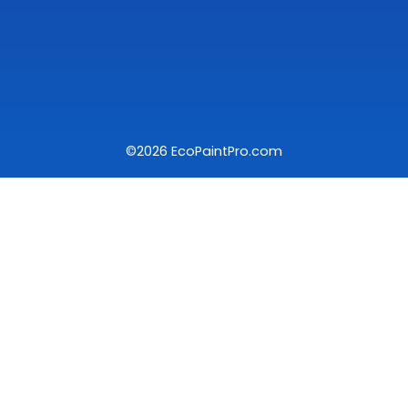
©2026 EcoPaintPro.com