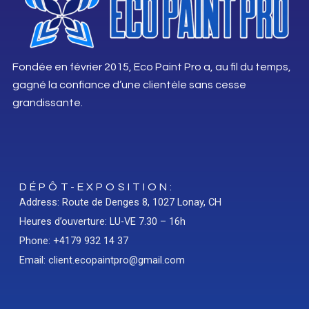
Fondée en février 2015, Eco Paint Pro a, au fil du temps,
gagné la confiance d’une clientèle sans cesse
grandissante.
DÉPÔT-EXPOSITION:
Address: Route de Denges 8, 1027 Lonay, CH
Heures d’ouverture: LU-VE 7.30 – 16h
Phone: +4179 932 14 37
Email: client.ecopaintpro@gmail.com