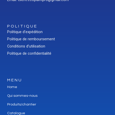
POLITIQUE
Politique d’expédition
Politique de remboursement
Conditions d’utilisation
Politique de confidentialité
MENU
Home
Qui sommes-nous
Produits/chantier
Catalogue