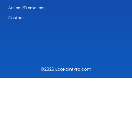
Actions/Promotions
Contact
©2026 EcoPaintPro.com