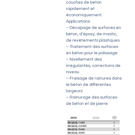
couches de béton
rapidement et
économiquement.
Applications:
– Décapage de surfaces en
béton, d’époxy, de mastic,
de revêtements plastiques
– Traitement des surfaces
en béton pour le polissage
– Nivellement des
irrégularités, corrections de
niveau
– Fraisage de rainures dans
le béton de différentes
largeurs
– Rainurage des surfaces
de béton et de pierre