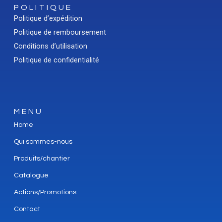
POLITIQUE
Politique d’expédition
Politique de remboursement
Conditions d’utilisation
Politique de confidentialité
MENU
Home
Qui sommes-nous
Produits/chantier
Catalogue
Actions/Promotions
Contact