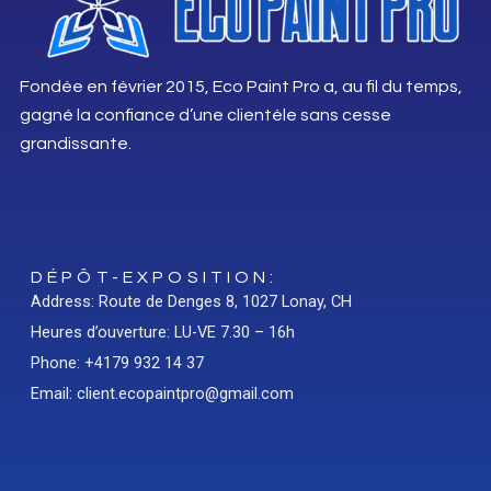
Fondée en février 2015, Eco Paint Pro a, au fil du temps,
gagné la confiance d’une clientèle sans cesse
grandissante.
DÉPÔT-EXPOSITION:
Address: Route de Denges 8, 1027 Lonay, CH
Heures d’ouverture: LU-VE 7.30 – 16h
Phone: +4179 932 14 37
Email: client.ecopaintpro@gmail.com