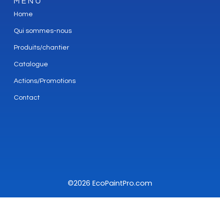
MENU
Home
Qui sommes-nous
Produits/chantier
Catalogue
Actions/Promotions
Contact
©2026 EcoPaintPro.com