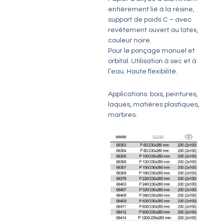
entièrement lié à la résine,
support de poids C – avec
revêtement ouvert au latex,
couleur noire.
Pour le ponçage manuel et
orbital. Utilisation à sec et à
l’eau. Haute flexibilité.
Applications: bois, peintures,
laques, matières plastiques,
marbres.