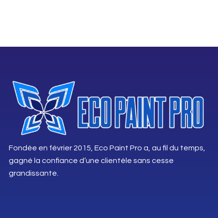
Fondée en février 2015, Eco Paint Pro a, au fil du temps,
gagné la confiance d’une clientèle sans cesse
grandissante.