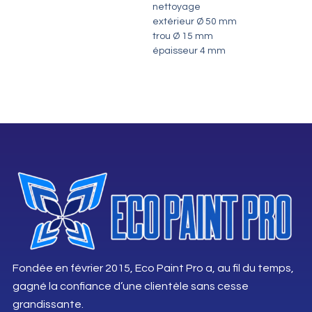
nettoyage
extérieur Ø 50 mm
trou Ø 15 mm
épaisseur 4 mm
Fondée en février 2015, Eco Paint Pro a, au fil du temps,
gagné la confiance d’une clientèle sans cesse
grandissante.