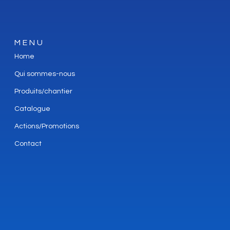
MENU
Home
Qui sommes-nous
Produits/chantier
Catalogue
Actions/Promotions
Contact