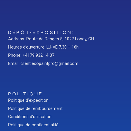
DÉPÔT-EXPOSITION:
Address: Route de Denges 8, 1027 Lonay, CH
Heures d’ouverture: LU-VE 7.30 – 16h
Phone: +4179 932 14 37
Email: client.ecopaintpro@gmail.com
POLITIQUE
Politique d’expédition
Politique de remboursement
Conditions d’utilisation
Politique de confidentialité