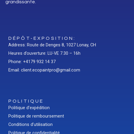
grandissante.
DÉPÔT-EXPOSITION:
Address: Route de Denges 8, 1027 Lonay, CH
Heures d’ouverture: LU-VE 7.30 – 16h
Phone: +4179 932 14 37
Email: client.ecopaintpro@gmail.com
POLITIQUE
Politique d’expédition
Politique de remboursement
Conditions d’utilisation
Politique de confidentialité