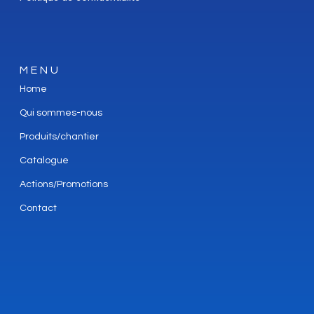
MENU
Home
Qui sommes-nous
Produits/chantier
Catalogue
Actions/Promotions
Contact