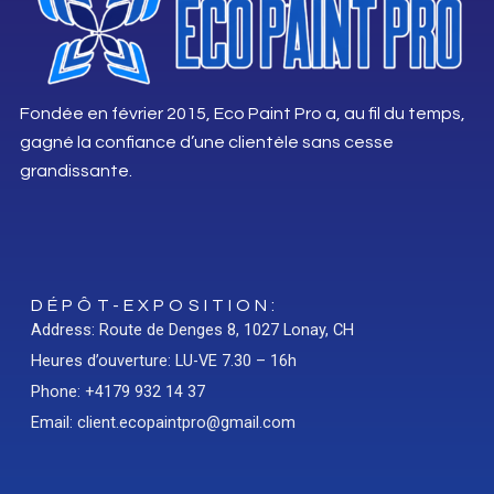
Fondée en février 2015, Eco Paint Pro a, au fil du temps,
gagné la confiance d’une clientèle sans cesse
grandissante.
DÉPÔT-EXPOSITION:
Address: Route de Denges 8, 1027 Lonay, CH
Heures d’ouverture: LU-VE 7.30 – 16h
Phone: +4179 932 14 37
Email: client.ecopaintpro@gmail.com