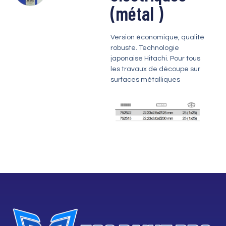
(métal )
Version économique,
qualité
robuste. Technologie
japonaise Hitachi. Pour tous
les travaux de découpe sur
surfaces métalliques