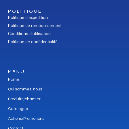
POLITIQUE
Politique d’expédition
Politique de remboursement
Conditions d’utilisation
Politique de confidentialité
MENU
Home
Qui sommes-nous
Produits/chantier
Catalogue
Actions/Promotions
Contact