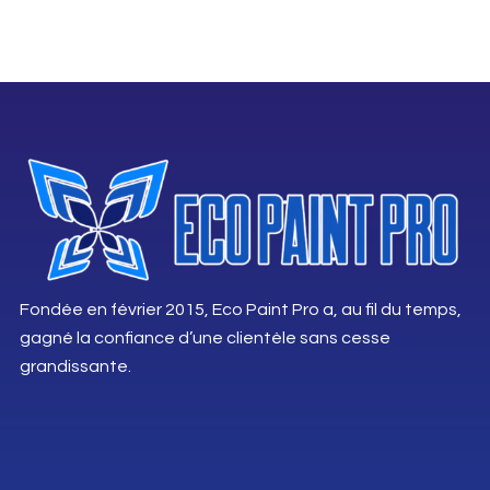
Fondée en février 2015, Eco Paint Pro a, au fil du temps,
gagné la confiance d’une clientèle sans cesse
grandissante.