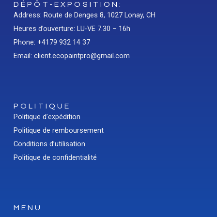
DÉPÔT-EXPOSITION:
Address: Route de Denges 8, 1027 Lonay, CH
Heures d’ouverture: LU-VE 7.30 – 16h
Phone: +4179 932 14 37
Email: client.ecopaintpro@gmail.com
POLITIQUE
Politique d’expédition
Politique de remboursement
Conditions d’utilisation
Politique de confidentialité
MENU