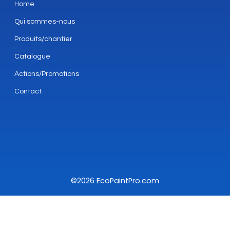
Home
Qui sommes-nous
Produits/chantier
Catalogue
Actions/Promotions
Contact
©2026 EcoPaintPro.com